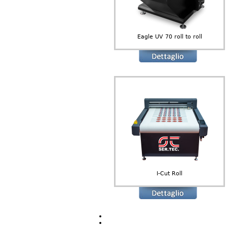
Eagle UV 70 roll to roll
I-Cut Roll